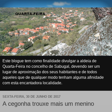
Este blogue tem como finalidade divulgar a aldeia de
Quarta-Feira no concelho de Sabugal, devendo ser um
lugar de aproximação dos seus habitantes e de todos
aqueles que de qualquer modo tenham alguma afinidade
com esta encantadora localidade.
SEXTA-FEIRA, 30 DE JUNHO DE 2017
A cegonha trouxe mais um menino